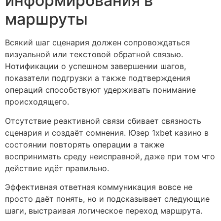
информирования в
маршруты
Всякий шаг сценария должен сопровождаться
визуальной или текстовой обратной связью.
Нотификации о успешном завершении шагов,
показатели подгрузки а также подтверждения
операций способствуют удерживать понимание
происходящего.
Отсутствие реактивной связи сбивает связность
сценария и создаёт сомнения. Юзер 1xbet казино в
состоянии повторять операции а также
воспринимать среду неисправной, даже при том что
действие идёт правильно.
Эффективная ответная коммуникация вовсе не
просто даёт понять, но и подсказывает следующие
шаги, выстраивая логическое переход маршрута.