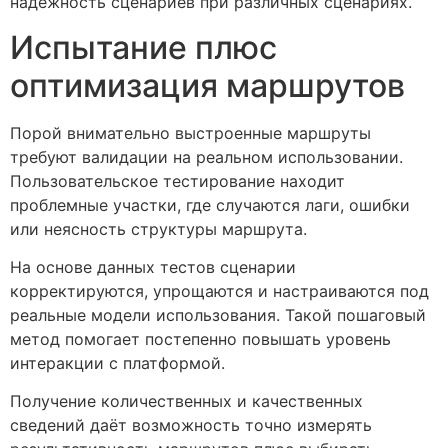
надёжность сценариев при различных сценариях.
Испытание плюс
оптимизация маршрутов
Порой внимательно выстроенные маршруты
требуют валидации на реальном использовании.
Пользовательское тестирование находит
проблемные участки, где случаются лаги, ошибки
или неясность структуры маршрута.
На основе данных тестов сценарии
корректируются, упрощаются и настраиваются под
реальные модели использования. Такой пошаговый
метод помогает постепенно повышать уровень
интеракции с платформой.
Получение количественных и качественных
сведений даёт возможность точно измерять