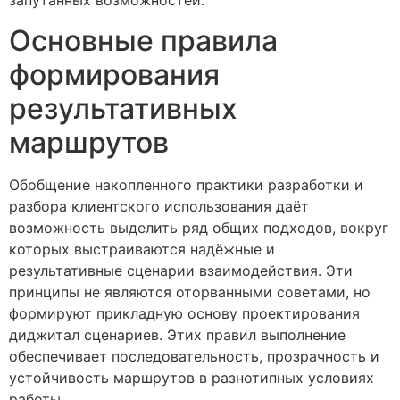
запутанных возможностей.
Основные правила
формирования
результативных
маршрутов
Обобщение накопленного практики разработки и
разбора клиентского использования даёт
возможность выделить ряд общих подходов, вокруг
которых выстраиваются надёжные и
результативные сценарии взаимодействия. Эти
принципы не являются оторванными советами, но
формируют прикладную основу проектирования
диджитал сценариев. Этих правил выполнение
обеспечивает последовательность, прозрачность и
устойчивость маршрутов в разнотипных условиях
работы.