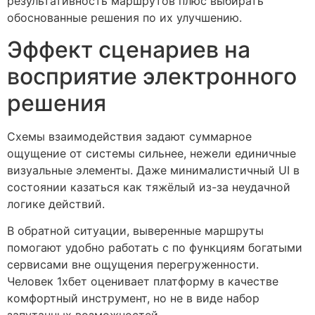
результативность маршрутов плюс выбирать
обоснованные решения по их улучшению.
Эффект сценариев на
восприятие электронного
решения
Схемы взаимодействия задают суммарное
ощущение от системы сильнее, нежели единичные
визуальные элементы. Даже минималистичный UI в
состоянии казаться как тяжёлый из-за неудачной
логике действий.
В обратной ситуации, выверенные маршруты
помогают удобно работать с по функциям богатыми
сервисами вне ощущения перегруженности.
Человек 1хбет оценивает платформу в качестве
комфортный инструмент, но не в виде набор