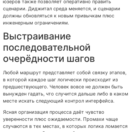
юзеров также позволяет оперативно править
сценарии. Диджитал среда меняется, и сценарии
должны обновляться к новым привычкам плюс
инженерным ограничениям.
Выстраивание
последовательной
очерёдности шагов
Любой маршрут представляет собой связку этапов,
в которой каждое шаг логически происходит из
предшествующего. Человек вовсе не должен быть
вынужден гадать, что случится дальше либо в каком
месте искать следующий контрол интерфейса.
Ясная организация процесса даёт чувство
уверенности плюс ожидаемости. Промахи чаще
случаются в тех местах, в которых логика ломается