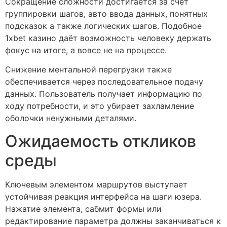
Сокращение сложности достигается за счет
группировки шагов, авто ввода данных, понятных
подсказок а также логических шагов. Подобное
1xbet казино даёт возможность человеку держать
фокус на итоге, а вовсе не на процессе.
Снижение ментальной перегрузки также
обеспечивается через последовательное подачу
данных. Пользователь получает информацию по
ходу потребности, и это убирает захламление
оболочки ненужными деталями.
Ожидаемость откликов
среды
Ключевым элементом маршрутов выступает
устойчивая реакция интерфейса на шаги юзера.
Нажатие элемента, сабмит формы или
редактирование параметра должны заканчиваться к