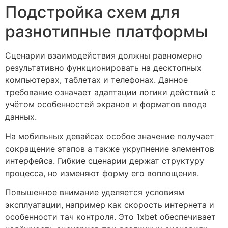
Подстройка схем для
разнотипные платформы
Сценарии взаимодействия должны равномерно
результативно функционировать на десктопных
компьютерах, таблетах и телефонах. Данное
требование означает адаптации логики действий с
учётом особенностей экранов и форматов ввода
данных.
На мобильных девайсах особое значение получает
сокращение этапов а также укрупнение элементов
интерфейса. Гибкие сценарии держат структуру
процесса, но изменяют форму его воплощения.
Повышенное внимание уделяется условиям
эксплуатации, например как скорость интернета и
особенности тач контроля. Это 1xbet обеспечивает