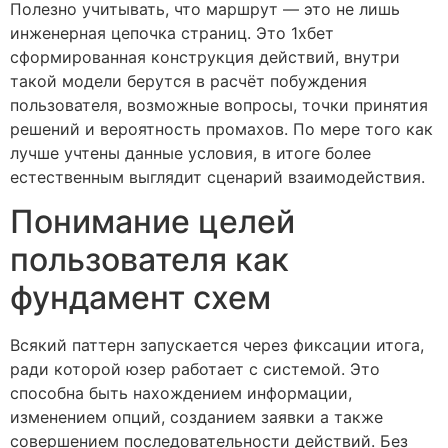
Полезно учитывать, что маршрут — это не лишь
инженерная цепочка страниц. Это 1хбет
сформированная конструкция действий, внутри
такой модели берутся в расчёт побуждения
пользователя, возможные вопросы, точки принятия
решений и вероятность промахов. По мере того как
лучше учтены данные условия, в итоге более
естественным выглядит сценарий взаимодействия.
Понимание целей
пользователя как
фундамент схем
Всякий паттерн запускается через фиксации итога,
ради которой юзер работает с системой. Это
способна быть нахождением информации,
изменением опций, созданием заявки а также
совершением последовательности действий. Без