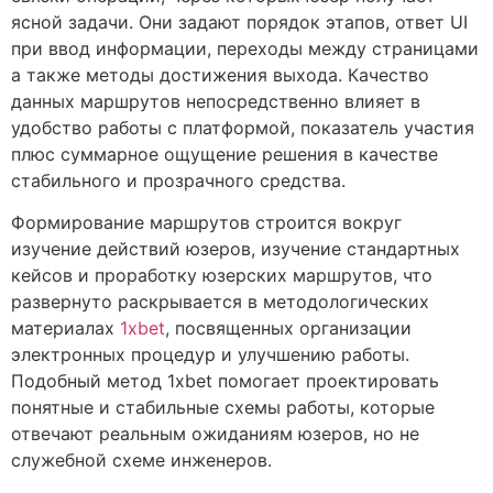
ясной задачи. Они задают порядок этапов, ответ UI
при ввод информации, переходы между страницами
а также методы достижения выхода. Качество
данных маршрутов непосредственно влияет в
удобство работы с платформой, показатель участия
плюс суммарное ощущение решения в качестве
стабильного и прозрачного средства.
Формирование маршрутов строится вокруг
изучение действий юзеров, изучение стандартных
кейсов и проработку юзерских маршрутов, что
развернуто раскрывается в методологических
материалах
1хbet
, посвященных организации
электронных процедур и улучшению работы.
Подобный метод 1xbet помогает проектировать
понятные и стабильные схемы работы, которые
отвечают реальным ожиданиям юзеров, но не
служебной схеме инженеров.