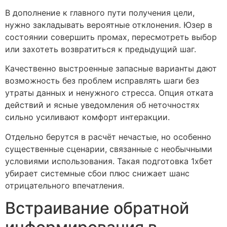
В дополнение к главного пути получения цели,
нужно закладывать вероятные отклонения. Юзер в
состоянии совершить промах, пересмотреть выбор
или захотеть возвратиться к предыдущий шаг.
Качественно выстроенные запасные варианты дают
возможность без проблем исправлять шаги без
утраты данных и ненужного стресса. Опция отката
действий и ясные уведомления об неточностях
сильно усиливают комфорт интеракции.
Отдельно берутся в расчёт нечастые, но особенно
существенные сценарии, связанные с необычными
условиями использования. Такая подготовка 1хбет
убирает системные сбои плюс снижает шанс
отрицательного впечатления.
Встраивание обратной