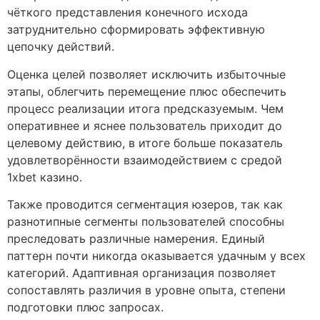
чёткого представления конечного исхода
затруднительно сформировать эффективную
цепочку действий.
Оценка целей позволяет исключить избыточные
этапы, облегчить перемещение плюс обеспечить
процесс реализации итога предсказуемым. Чем
оперативнее и яснее пользователь приходит до
целевому действию, в итоге больше показатель
удовлетворённости взаимодействием с средой
1xbet казино.
Также проводится сегментация юзеров, так как
разнотипные сегменты пользователей способны
преследовать различные намерения. Единый
паттерн почти никогда оказывается удачным у всех
категорий. Адаптивная организация позволяет
сопоставлять различия в уровне опыта, степени
подготовки плюс запросах.