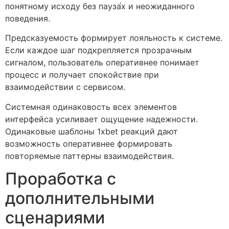
понятному исходу без пауза́х и неожиданного
поведения.
Предсказуемость формирует лояльность к системе.
Если каждое шаг подкрепляется прозрачным
сигналом, пользователь оперативнее понимает
процесс и получает спокойствие при
взаимодействии с сервисом.
Системная одинаковость всех элементов
интерфейса усиливает ощущение надежности.
Одинаковые шаблоны 1xbet реакций дают
возможность оперативнее формировать
повторяемые паттерны взаимодействия.
Проработка с
дополнительными
сценариями