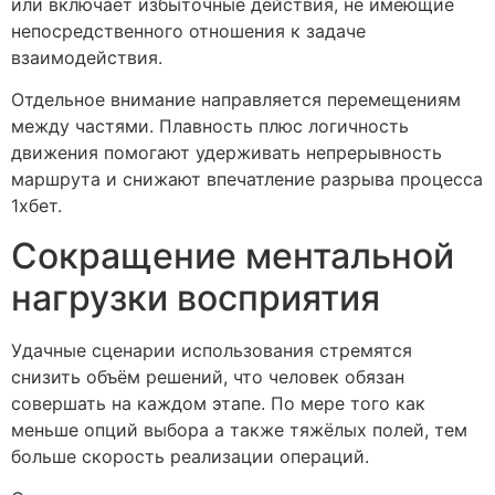
или включает избыточные действия, не имеющие
непосредственного отношения к задаче
взаимодействия.
Отдельное внимание направляется перемещениям
между частями. Плавность плюс логичность
движения помогают удерживать непрерывность
маршрута и снижают впечатление разрыва процесса
1хбет.
Сокращение ментальной
нагрузки восприятия
Удачные сценарии использования стремятся
снизить объём решений, что человек обязан
совершать на каждом этапе. По мере того как
меньше опций выбора а также тяжёлых полей, тем
больше скорость реализации операций.