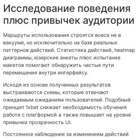
Исследование поведения
плюс привычек аудитории
Маршруты использования строятся вовсе не в
вакууме, но исключительно на базе реальных
паттернов действий. Статистика действий, heatmap
диаграммы, юзерские анкеты плюс испытание
макетов помогают обнаружить частые пути
перемещения внутри интерфейсу.
Исходя из основе полученных результатов
выстраиваются схемы, которые отвечают
ожидаемым ожиданиям пользователей. Подобный
принцип 1xbet снижает необходимость обучения
работе с платформой а также повышает на уровне
привычки прозрачность UI.
Постоянное наблюдение за изменением действий